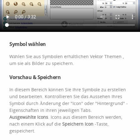
Symbol wählen
Wählen Sie aus Symbolen erhältlichen Vektor Themen ,
um sie als Bilder zu speichern.
Vorschau & Speichern
In diesem Bereich können Sie Ihre Symbole zu erstellen
und bearbeiten. Kontrollieren Sie das Aussehen Ihres
Symbol durch Änderung der "Icon" oder "Hintergrund" -
Eigenschaften in ihren jeweiligen Tabs.
Ausgewählte Icons
. Icons aus diesem Bereich werden,
nach einem Klick auf die
Speichern Icon
-Taste,
gespeichert.