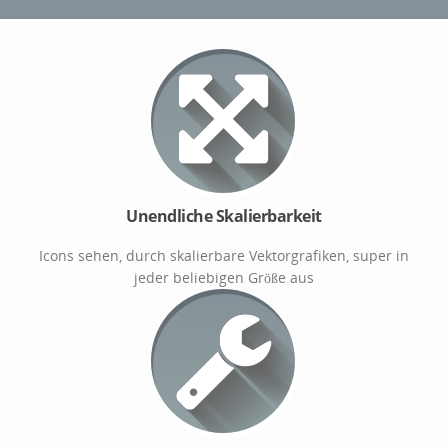
Unendliche Skalierbarkeit
Icons sehen, durch skalierbare Vektorgrafiken, super in
jeder beliebigen Größe aus