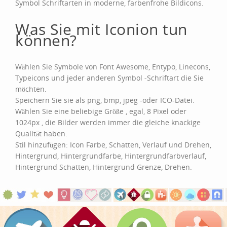
Symbol Schriftarten in moderne, farbenfrohe Bildicons.
Was Sie mit Iconion tun
können?
Wählen Sie Symbole von Font Awesome, Entypo, Linecons,
Typeicons und jeder anderen Symbol -Schriftart die Sie
möchten.
Speichern Sie sie als png, bmp, jpeg -oder ICO-Datei.
Wählen Sie eine beliebige Größe , egal, 8 Pixel oder
1024px , die Bilder werden immer die gleiche knackige
Qualität haben.
Stil hinzufügen: Icon Farbe, Schatten, Verlauf und Drehen,
Hintergrund, Hintergrundfarbe, Hintergrundfarbverlauf,
Hintergrund Schatten, Hintergrund Grenze, Drehen.