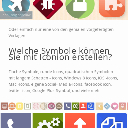
Icon long shadow
Oder einfach nur eine von den genialen vorgefertigten
Vorlagen!
Welche Symbole können
Sie mit Iconion erstellen?
Flache Symbole, runde Icons, quadratischen Symbolen
mit langem Schatten - Icons, Windows 8 Icons, iOS -Icons,
Mac -Icons, eigene Social- Media-Icons: facebook icon,
twitter icon, Google Plus-Symbol, und viele mehr...