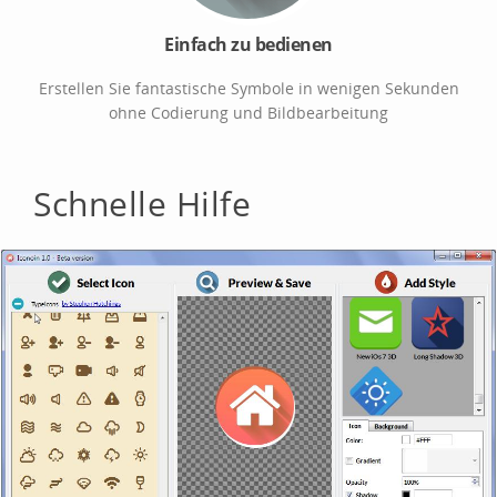
Einfach zu bedienen
Erstellen Sie fantastische Symbole in wenigen Sekunden
ohne Codierung und Bildbearbeitung
Schnelle Hilfe