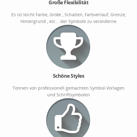
Große Flexibilität
Es ist leicht Farbe, Größe , Schatten, Farbverlauf, Grenze,
Hintergrund , etc... der Symbole zu veränderne
Schöne Styles
Tonnen von professionell gemachten Symbol-Vorlagen
und Schriftsymbolen