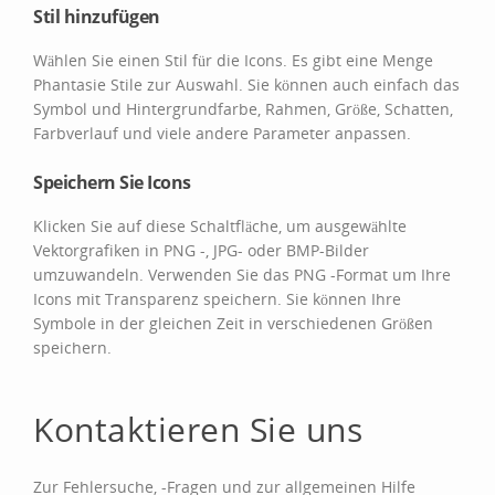
Stil hinzufügen
Wählen Sie einen Stil für die Icons. Es gibt eine Menge
Phantasie Stile zur Auswahl. Sie können auch einfach das
Symbol und Hintergrundfarbe, Rahmen, Größe, Schatten,
Farbverlauf und viele andere Parameter anpassen.
Speichern Sie Icons
Klicken Sie auf diese Schaltfläche, um ausgewählte
Vektorgrafiken in PNG -, JPG- oder BMP-Bilder
umzuwandeln. Verwenden Sie das PNG -Format um Ihre
Icons mit Transparenz speichern. Sie können Ihre
Symbole in der gleichen Zeit in verschiedenen Größen
speichern.
Kontaktieren Sie uns
Zur Fehlersuche, -Fragen und zur allgemeinen Hilfe