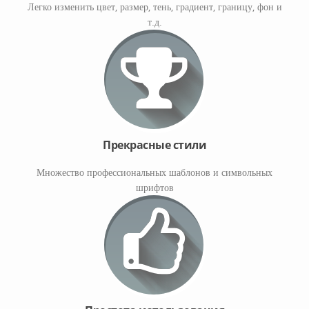
Легко изменить цвет, размер, тень, градиент, границу, фон и
т.д.
Прекрасные стили
Множество профессиональных шаблонов и символьных
шрифтов