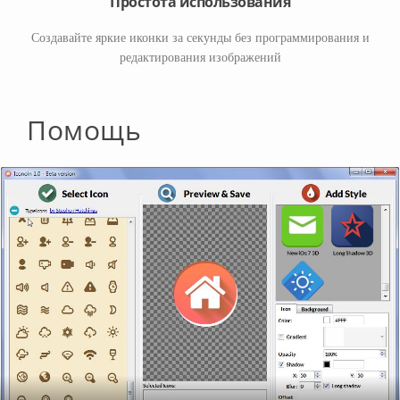
Простота использования
Создавайте яркие иконки за секунды без программирования и
редактирования изображений
Помощь