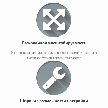
Бесконечная масштабируемость
Иконки выглядят замечательно в любом размере благодаря
масштабируемой векторной графике
Широкие возможности настройки