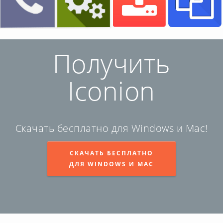
Square icons
Получить
Iconion
Скачать бесплатно для Windows и Mac!
СКАЧАТЬ БЕСПЛАТНО
ДЛЯ WINDOWS И MAC