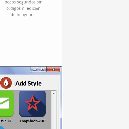
pocos segundos sin
códigos ni edición
de imagenes.