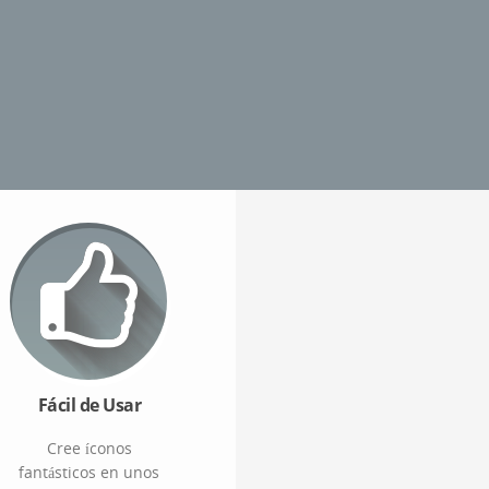
Fácil de Usar
Cree íconos
fantásticos en unos