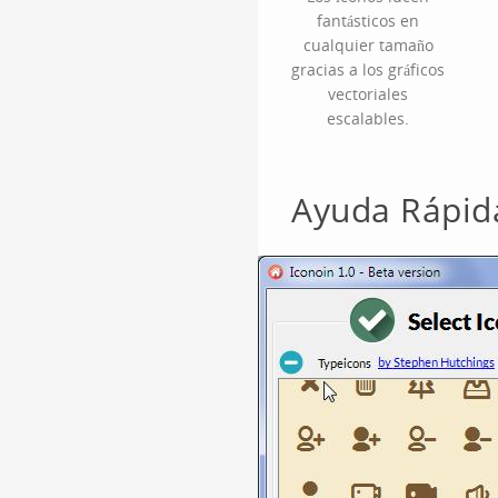
fantásticos en
cualquier tamaño
gracias a los gráficos
vectoriales
escalables.
Ayuda Rápid