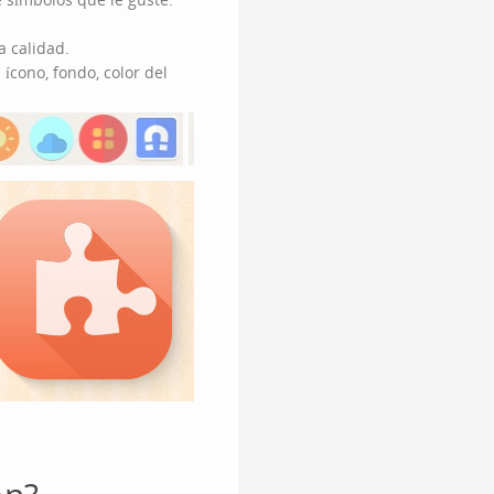
a calidad.
 ícono, fondo, color del