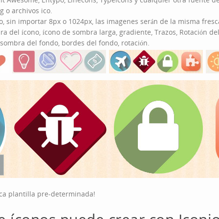
 o archivos ico.
, sin importar 8px o 1024px, las imagenes serán de la misma fresc
a del ícono, ícono de sombra larga, gradiente, Trazos, Rotación del
 sombra del fondo, bordes del fondo, rotación.
ica plantilla pre-determinada!